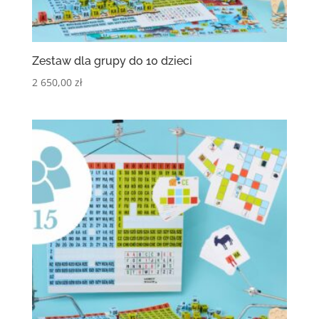
Zestaw dla grupy do 10 dzieci
2 650,00
zł