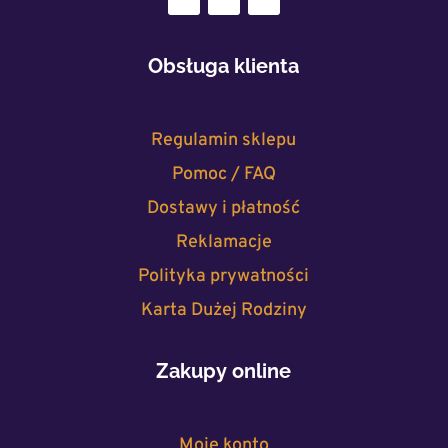
Obsługa klienta
Regulamin sklepu
Pomoc / FAQ
Dostawy i płatność
Reklamacje
Polityka prywatności
Karta Dużej Rodziny
Zakupy online
Moje konto