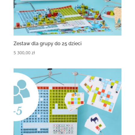
Zestaw dla grupy do 25 dzieci
5 300,00
zł