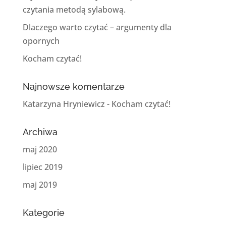
czytania metodą sylabową.
Dlaczego warto czytać – argumenty dla
opornych
Kocham czytać!
Najnowsze komentarze
Katarzyna Hryniewicz
-
Kocham czytać!
Archiwa
maj 2020
lipiec 2019
maj 2019
Kategorie