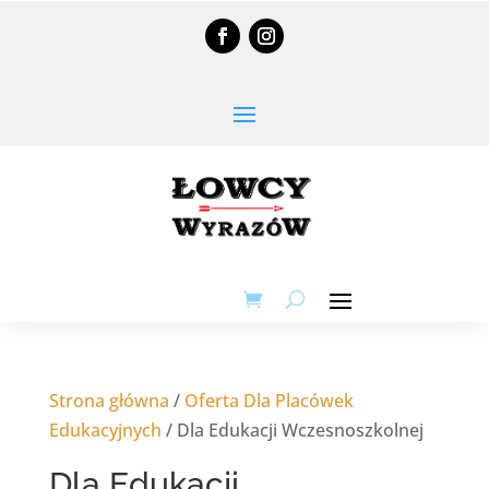
Strona główna
/
Oferta Dla Placówek
Edukacyjnych
/ Dla Edukacji Wczesnoszkolnej
Dla Edukacji