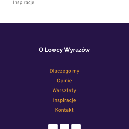
Inspiracje
O Łowcy Wyrazów
Dlaczego my
Opinie
Warsztaty
Inspiracje
Kontakt