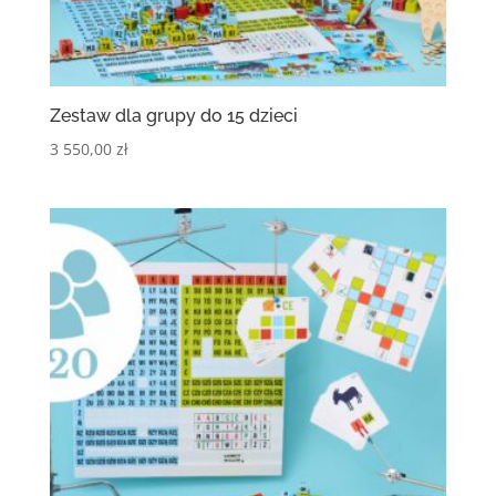
Zestaw dla grupy do 15 dzieci
3 550,00
zł