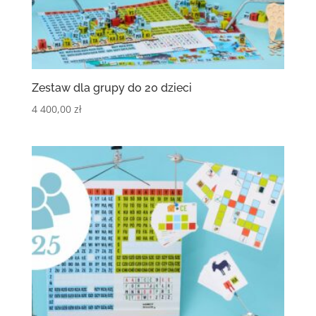
Zestaw dla grupy do 20 dzieci
4 400,00
zł