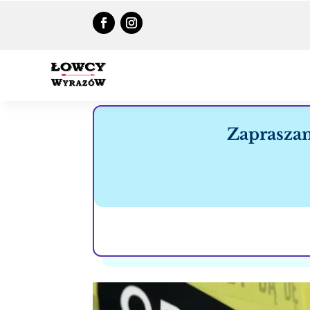
Zapraszam