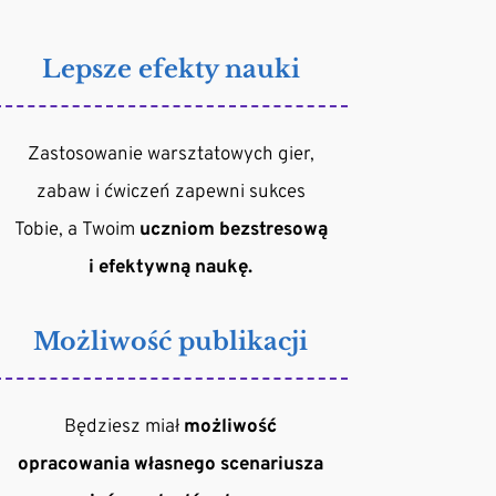
Lepsze efekty nauki
Zastosowanie warsztatowych gier,
zabaw i ćwiczeń zapewni sukces
Tobie, a Twoim
uczniom bezstresową
i efektywną naukę.
Możliwość publikacji
Będziesz miał
możliwość
opracowania własnego scenariusza