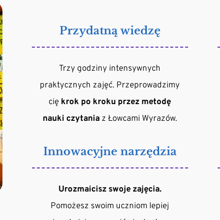
Przydatną wiedzę
Trzy godziny intensywnych
praktycznych zajęć. Przeprowadzimy
cię
krok po kroku przez metodę
nauki czytania
z Łowcami Wyrazów.
Innowacyjne narzędzia
Urozmaicisz swoje zajęcia.
Pomożesz swoim uczniom lepiej