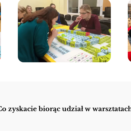
Co zyskacie biorąc udział w warsztatach