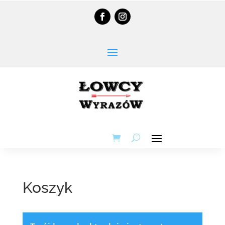
Koszyk