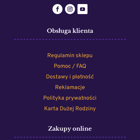
Obsługa klienta
Regulamin sklepu
Pomoc / FAQ
Dostawy i płatność
Reklamacje
Polityka prywatności
Karta Dużej Rodziny
Zakupy online