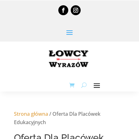
Strona główna
/ Oferta Dla Placówek
Edukacyjnych
Oferta Dla Placówek