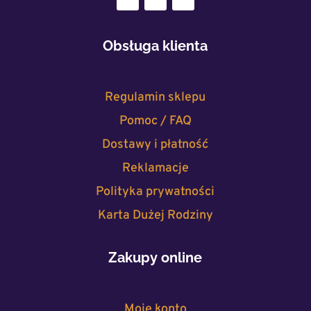
Obsługa klienta
Regulamin sklepu
Pomoc / FAQ
Dostawy i płatność
Reklamacje
Polityka prywatności
Karta Dużej Rodziny
Zakupy online
Moje konto