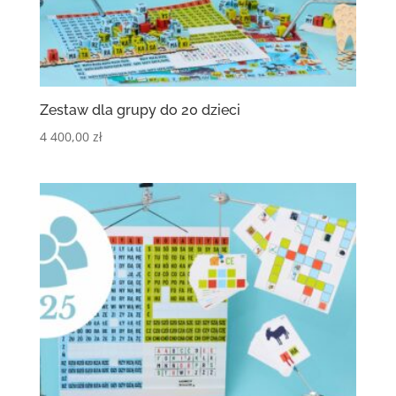
Zestaw dla grupy do 20 dzieci
4 400,00
zł