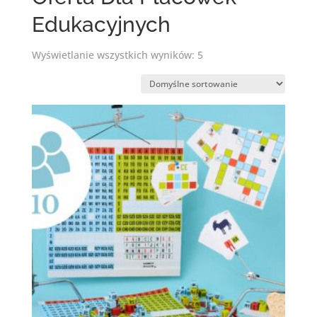
Edukacyjnych
Wyświetlanie wszystkich wyników: 5