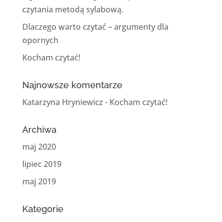
czytania metodą sylabową.
Dlaczego warto czytać – argumenty dla
opornych
Kocham czytać!
Najnowsze komentarze
Katarzyna Hryniewicz
-
Kocham czytać!
Archiwa
maj 2020
lipiec 2019
maj 2019
Kategorie