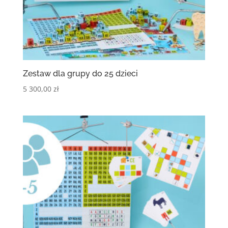
Zestaw dla grupy do 25 dzieci
5 300,00
zł