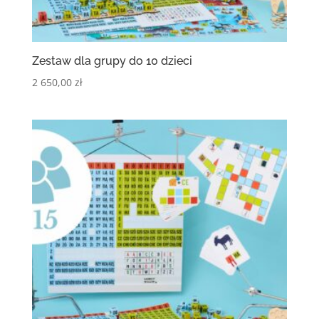
Zestaw dla grupy do 10 dzieci
2 650,00
zł