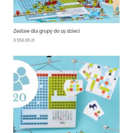
Zestaw dla grupy do 15 dzieci
3 550,00
zł