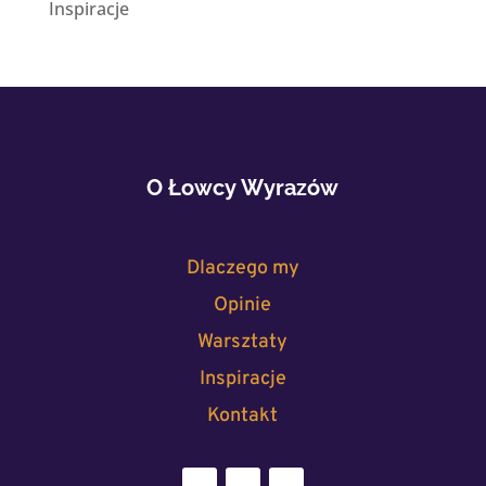
Inspiracje
O Łowcy Wyrazów
Dlaczego my
Opinie
Warsztaty
Inspiracje
Kontakt