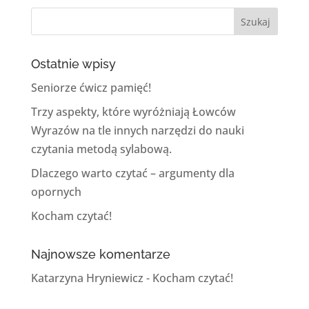
Ostatnie wpisy
Seniorze ćwicz pamięć!
Trzy aspekty, które wyróżniają Łowców
Wyrazów na tle innych narzędzi do nauki
czytania metodą sylabową.
Dlaczego warto czytać – argumenty dla
opornych
Kocham czytać!
Najnowsze komentarze
Katarzyna Hryniewicz
-
Kocham czytać!