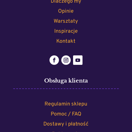
Dlaczego my
Opinie
Warsztaty
Inspiracje
Kontakt
Obsługa klienta
Regulamin sklepu
Pomoc / FAQ
Dostawy i płatność