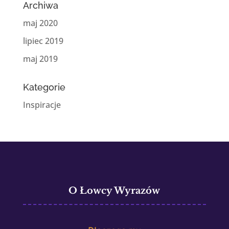
Archiwa
maj 2020
lipiec 2019
maj 2019
Kategorie
Inspiracje
O Łowcy Wyrazów