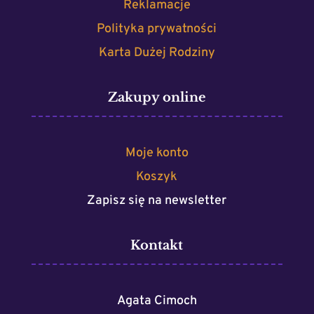
Reklamacje
Polityka prywatności
Karta Dużej Rodziny
Zakupy online
Moje konto
Koszyk
Zapisz się na newsletter
Kontakt
Agata Cimoch