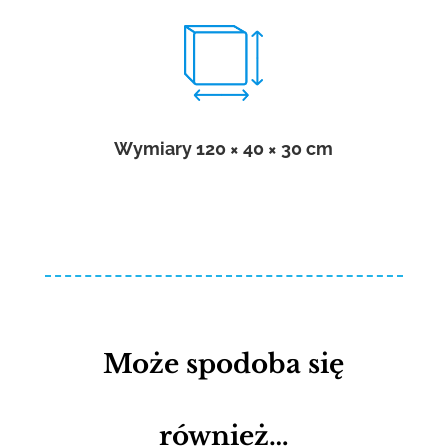
Wymiary 120 × 40 × 30 cm
Może spodoba się
również…