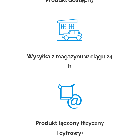
Wysyłka z magazynu w ciągu 24
h
Produkt łączony (fizyczny
i cyfrowy)