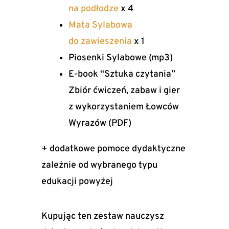
na podłodze
x 4
Mata Sylabowa
do zawieszenia
x 1
Piosenki Sylabowe (mp3)
E-book “Sztuka czytania”
Zbiór ćwiczeń, zabaw i gier
z wykorzystaniem Łowców
Wyrazów (PDF)
+ dodatkowe pomoce dydaktyczne
zależnie od wybranego typu
edukacji powyżej
Kupując ten zestaw nauczysz