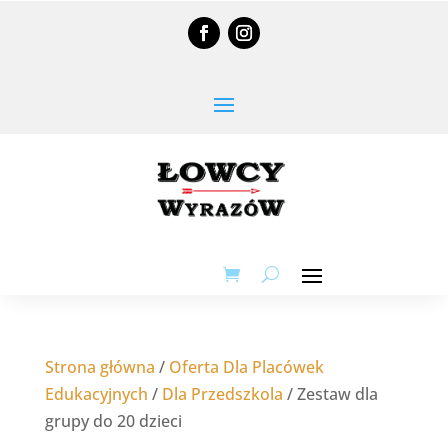
Strona główna
/
Oferta Dla Placówek
Edukacyjnych
/
Dla Przedszkola
/ Zestaw dla
grupy do 20 dzieci