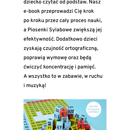
dziecko czytać od podstaw. Nasz
e-book przeprowadzi Cię krok
po kroku przez cały proces nauki,
a Piosenki Sylabowe zwiększą jej
efektywność. Dodatkowo dzieci
zyskają czujność ortograficzną,
poprawią wymowę oraz będą
ćwiczyć koncentrację i pamięć.
A wszystko to w zabawie, w ruchu
i muzyką!