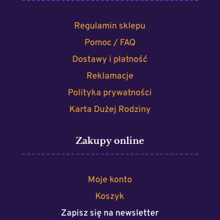
Regulamin sklepu
Pomoc / FAQ
Dostawy i płatność
Reklamacje
Polityka prywatności
Karta Dużej Rodziny
Zakupy online
Moje konto
Koszyk
Zapisz się na newsletter