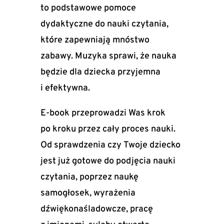
to podstawowe pomoce
dydaktyczne do nauki czytania,
które zapewniają mnóstwo
zabawy. Muzyka sprawi, że nauka
będzie dla dziecka przyjemna
i efektywna.
E-book przeprowadzi Was krok
po kroku przez cały proces nauki.
Od sprawdzenia czy Twoje dziecko
jest już gotowe do podjęcia nauki
czytania, poprzez naukę
samogłosek, wyrażenia
dźwiękonaśladowcze, pracę