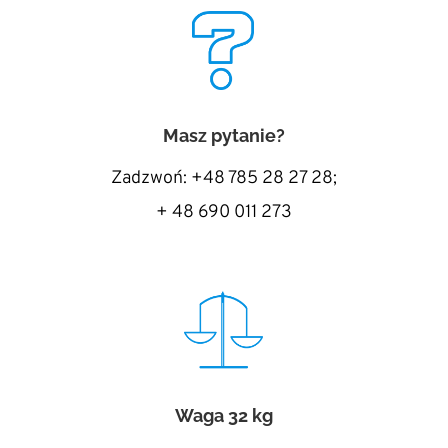
Masz pytanie?
Zadzwoń: +48 785 28 27 28;
+ 48 690 011 273
Waga 32 kg