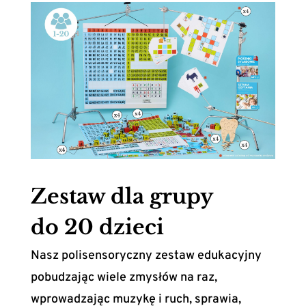
Zestaw dla grupy
do 20 dzieci
Nasz polisensoryczny zestaw edukacyjny
pobudzając wiele zmysłów na raz,
wprowadzając muzykę i ruch, sprawia,