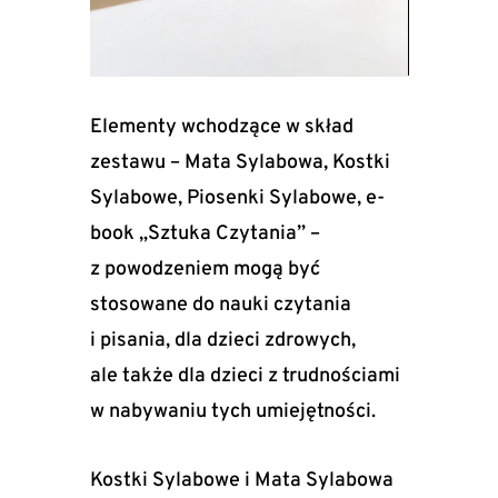
Elementy wchodzące w skład
zestawu – Mata Sylabowa, Kostki
Sylabowe, Piosenki Sylabowe, e-
book „Sztuka Czytania” –
z powodzeniem mogą być
stosowane do nauki czytania
i pisania, dla dzieci zdrowych,
ale także dla dzieci z trudnościami
w nabywaniu tych umiejętności.
Kostki Sylabowe i Mata Sylabowa