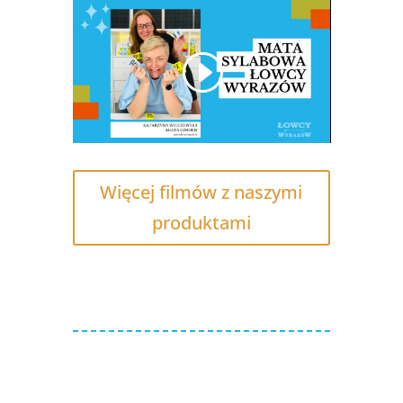
Więcej filmów z naszymi
produktami