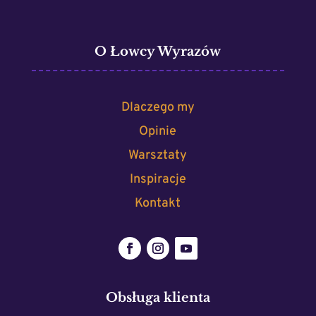
O Łowcy Wyrazów
Dlaczego my
Opinie
Warsztaty
Inspiracje
Kontakt
Obsługa klienta