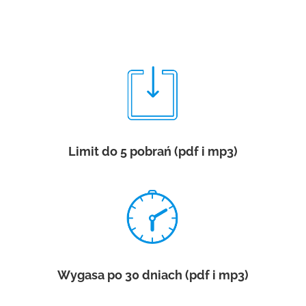
Limit do 5 pobrań (pdf i mp3)
Wygasa po 30 dniach (pdf i mp3)