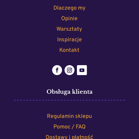
Dlaczego my
Opinie
Warsztaty
Inspiracje
Kontakt
Obsługa klienta
Regulamin sklepu
Pomoc / FAQ
Dostawy i płatność