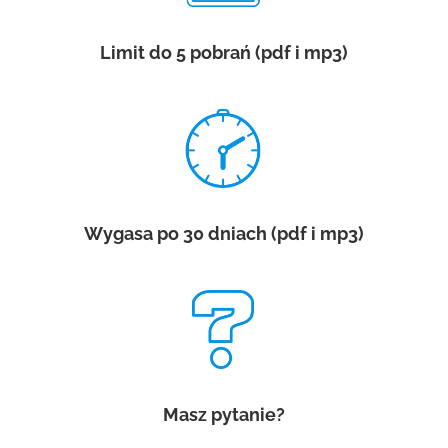
Limit do 5 pobrań (pdf i mp3)
Wygasa po 30 dniach (pdf i mp3)
Masz pytanie?