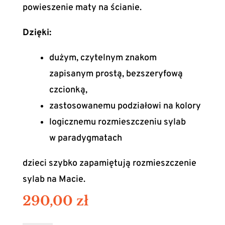
powieszenie maty na ścianie.
Dzięki:
dużym, czytelnym znakom
zapisanym prostą, bezszeryfową
czcionką,
zastosowanemu podziałowi na kolory
logicznemu rozmieszczeniu sylab
w paradygmatach
dzieci szybko zapamiętują rozmieszczenie
sylab na Macie.
290,00
zł