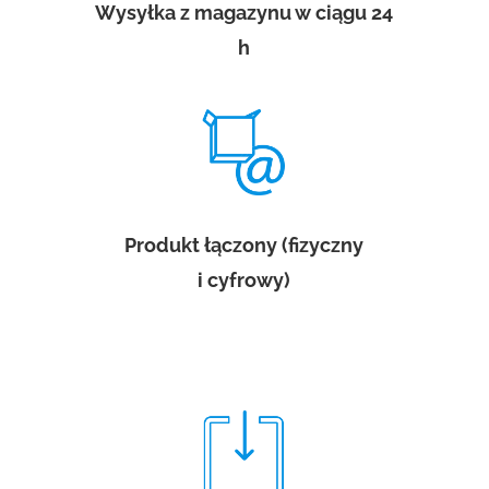
Wysyłka z magazynu w ciągu 24
h
Produkt łączony (fizyczny
i cyfrowy)