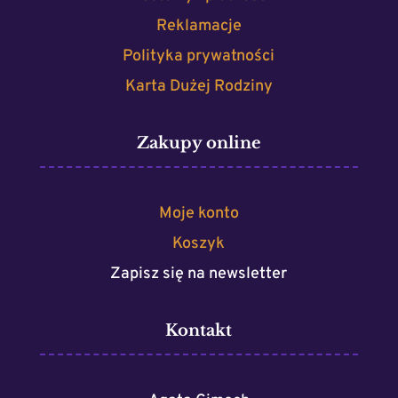
Reklamacje
Polityka prywatności
Karta Dużej Rodziny
Zakupy online
Moje konto
Koszyk
Zapisz się na newsletter
Kontakt