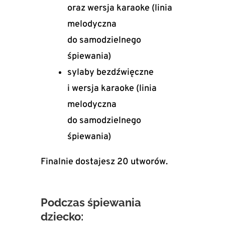
oraz wersja karaoke (linia
melodyczna
do samodzielnego
śpiewania)
sylaby bezdźwięczne
i wersja karaoke (linia
melodyczna
do samodzielnego
śpiewania)
Finalnie dostajesz 20 utworów.
Podczas śpiewania
dziecko: