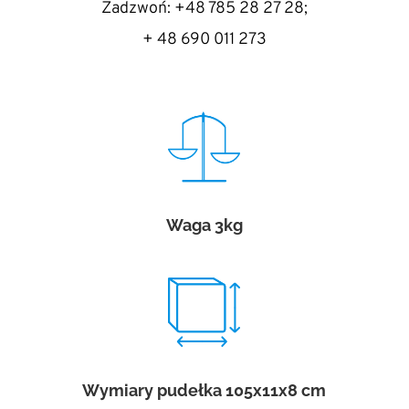
Zadzwoń: +48 785 28 27 28;
+ 48 690 011 273
Waga 3kg
Wymiary pudełka 105x11x8 cm