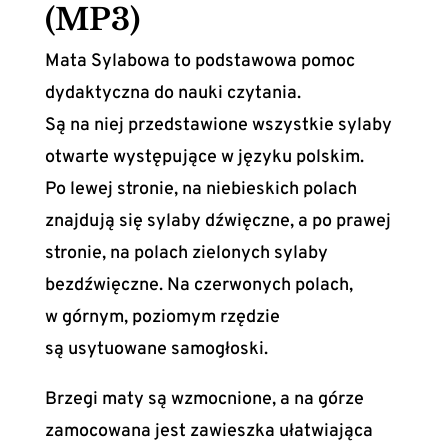
(MP3)
Mata Sylabowa to podstawowa pomoc
dydaktyczna do nauki czytania.
Są na niej przedstawione wszystkie sylaby
otwarte występujące w języku polskim.
Po lewej stronie, na niebieskich polach
znajdują się sylaby dźwięczne, a po prawej
stronie, na polach zielonych sylaby
bezdźwięczne. Na czerwonych polach,
w górnym, poziomym rzędzie
są usytuowane samogłoski.
Brzegi maty są wzmocnione, a na górze
zamocowana jest zawieszka ułatwiająca