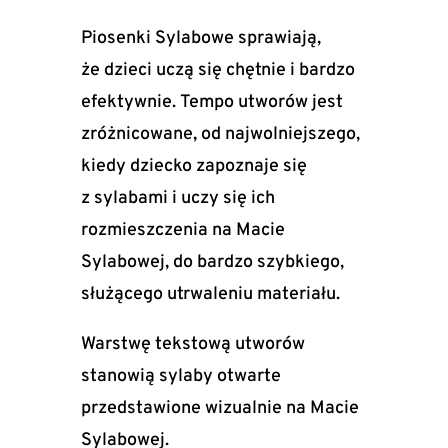
Piosenki Sylabowe sprawiają,
że dzieci uczą się chętnie i bardzo
efektywnie. Tempo utworów jest
zróżnicowane, od najwolniejszego,
kiedy dziecko zapoznaje się
z sylabami i uczy się ich
rozmieszczenia na Macie
Sylabowej, do bardzo szybkiego,
służącego utrwaleniu materiału.
Warstwę tekstową utworów
stanowią sylaby otwarte
przedstawione wizualnie na Macie
Sylabowej.