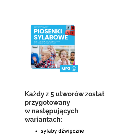
Każdy z 5 utworów został
przygotowany
w następujących
wariantach:
sylaby dźwięczne