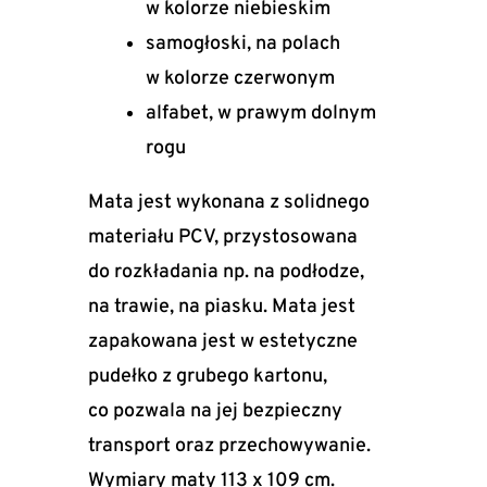
w kolorze niebieskim
samogłoski, na polach
w kolorze czerwonym
alfabet, w prawym dolnym
rogu
Mata jest wykonana z solidnego
materiału PCV, przystosowana
do rozkładania np. na podłodze,
na trawie, na piasku. Mata jest
zapakowana jest w estetyczne
pudełko z grubego kartonu,
co pozwala na jej bezpieczny
transport oraz przechowywanie.
Wymiary maty 113 x 109 cm.