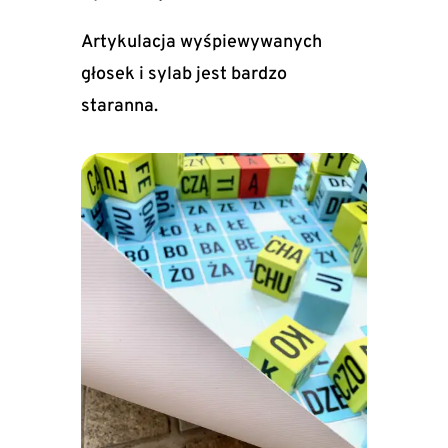
Artykulacja wyśpiewywanych
głosek i sylab jest bardzo
staranna.