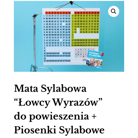
Mata Sylabowa
“Łowcy Wyrazów”
do powieszenia +
Piosenki Sylabowe