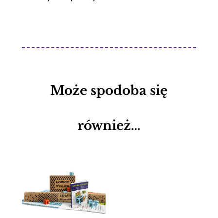
Może spodoba się
również…