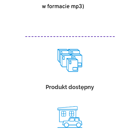
w formacie mp3)
Produkt dostępny