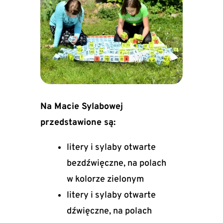
Na Macie Sylabowej
przedstawione są:
litery i sylaby otwarte
bezdźwięczne, na polach
w kolorze zielonym
litery i sylaby otwarte
dźwięczne, na polach