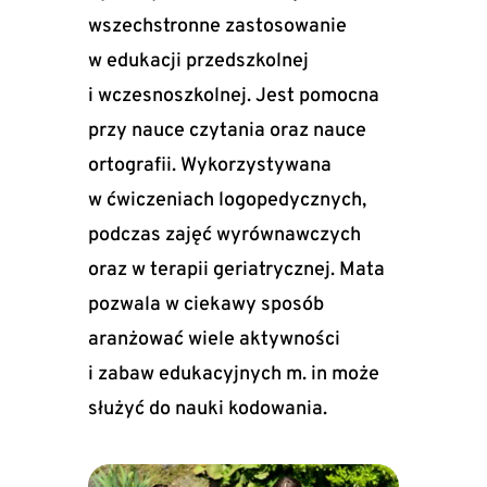
wszechstronne zastosowanie
w edukacji przedszkolnej
i wczesnoszkolnej. Jest pomocna
przy nauce czytania oraz nauce
ortografii. Wykorzystywana
w ćwiczeniach logopedycznych,
podczas zajęć wyrównawczych
oraz w terapii geriatrycznej. Mata
pozwala w ciekawy sposób
aranżować wiele aktywności
i zabaw edukacyjnych m. in może
służyć do nauki kodowania.