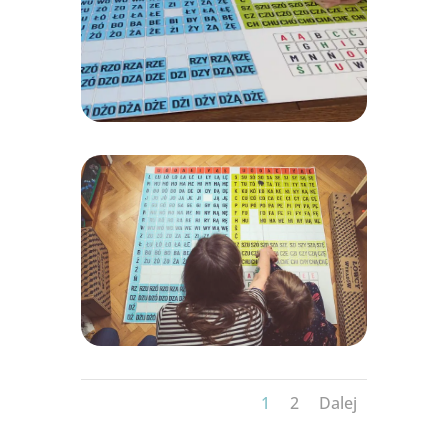
1
2
Dalej